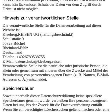
kann. Ein lückenloser Schutz der Daten vor dem Zugriff durch
Dritte ist nicht möglich.
Hinweis zur verantwortlichen Stelle
Die verantwortliche Stelle für die Datenverarbeitung auf dieser
Website ist:
Kleeberg.REISEN UG (haftungsbeschränkt)
Schulstraße 9
56823 Büchel
Rheinland-Pfalz
Deutschland
Telefon: +4926789538755
E-Mail: datenschutz@kleeberg.reisen
Verantwortliche Stelle ist die natürliche oder juristische Person, die
allein oder gemeinsam mit anderen über die Zwecke und Mittel der
Verarbeitung von personenbezogenen Daten (z. B. Namen, E-Mail-
Adressen o. Ä.) entscheidet.
Speicherdauer
Soweit innerhalb dieser Datenschutzerklärung keine speziellere
Speicherdauer genannt wurde, verbleiben Ihre personenbezogenen
Daten bei uns, bis der Zweck für die Datenverarbeitung entfällt.
Wenn Sie ein berechtigtes Löschersuchen geltend machen oder eine