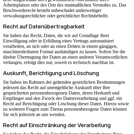
Arbeitsplatzes oder des Orts des mutmaßlichen Verstoßes zu. Das
Beschwerderecht besteht unbeschadet anderweitiger
verwaltungsrechtlicher oder gerichtlicher Rechtsbehelfe.
Recht auf Daten­übertrag­barkeit
Sie haben das Recht, Daten, die wir auf Grundlage Ihrer
Einwilligung oder in Erfüllung eines Vertrags automatisiert
verarbeiten, an sich oder an einen Dritten in einem gängigen,
maschinenlesbaren Format aushändigen zu lassen. Sofern Sie die
direkte Übertragung der Daten an einen anderen Verantwortlichen
verlangen, erfolgt dies nur, soweit es technisch machbar ist.
Auskunft, Berichtigung und Löschung
Sie haben im Rahmen der geltenden gesetzlichen Bestimmungen
jederzeit das Recht auf unentgeltliche Auskunft über Ihre
gespeicherten personenbezogenen Daten, deren Herkunft und
Empfänger und den Zweck der Datenverarbeitung und ggf. ein
Recht auf Berichtigung oder Löschung dieser Daten. Hierzu sowie
zu weiteren Fragen zum Thema personenbezogene Daten können
Sie sich jederzeit an uns wenden.
Recht auf Einschränkung der Verarbeitung