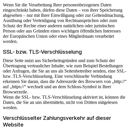
Wenn Sie die Verarbeitung Ihrer personenbezogenen Daten
eingeschränkt haben, dürfen diese Daten – von ihrer Speicherung
abgesehen – nur mit Ihrer Einwilligung oder zur Geltendmachung,
Ausübung oder Verteidigung von Rechtsansprüchen oder zum
Schutz der Rechte einer anderen natürlichen oder juristischen
Person oder aus Gründen eines wichtigen öffentlichen Interesses
der Europäischen Union oder eines Mitgliedstaats verarbeitet
werden.
SSL- bzw. TLS-Verschlüsselung
Diese Seite nutzt aus Sicherheitsgründen und zum Schutz der
Übertragung vertraulicher Inhalte, wie zum Beispiel Bestellungen
oder Anfragen, die Sie an uns als Seitenbetreiber senden, eine SSL-
bzw. TLS-Verschlüsselung. Eine verschlüsselte Verbindung
erkennen Sie daran, dass die Adresszeile des Browsers von „http://“
auf „https://“ wechselt und an dem Schloss-Symbol in Ihrer
Browserzeile.
Wenn die SSL- bzw. TLS-Verschlüsselung aktiviert ist, können die
Daten, die Sie an uns übermitteln, nicht von Dritten mitgelesen
werden.
Verschlüsselter Zahlungsverkehr auf dieser
Website