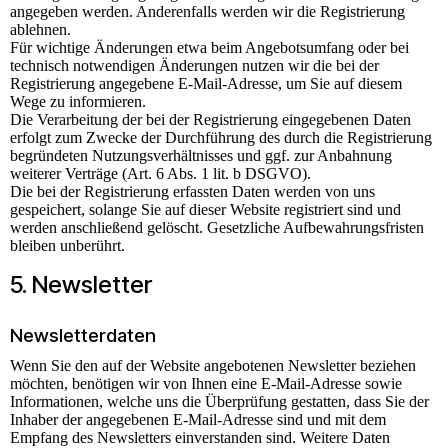
angegeben werden. Anderenfalls werden wir die Registrierung
ablehnen.
Für wichtige Änderungen etwa beim Angebotsumfang oder bei
technisch notwendigen Änderungen nutzen wir die bei der
Registrierung angegebene E-Mail-Adresse, um Sie auf diesem
Wege zu informieren.
Die Verarbeitung der bei der Registrierung eingegebenen Daten
erfolgt zum Zwecke der Durchführung des durch die Registrierung
begründeten Nutzungsverhältnisses und ggf. zur Anbahnung
weiterer Verträge (Art. 6 Abs. 1 lit. b DSGVO).
Die bei der Registrierung erfassten Daten werden von uns
gespeichert, solange Sie auf dieser Website registriert sind und
werden anschließend gelöscht. Gesetzliche Aufbewahrungsfristen
bleiben unberührt.
5. Newsletter
Newsletter­daten
Wenn Sie den auf der Website angebotenen Newsletter beziehen
möchten, benötigen wir von Ihnen eine E-Mail-Adresse sowie
Informationen, welche uns die Überprüfung gestatten, dass Sie der
Inhaber der angegebenen E-Mail-Adresse sind und mit dem
Empfang des Newsletters einverstanden sind. Weitere Daten