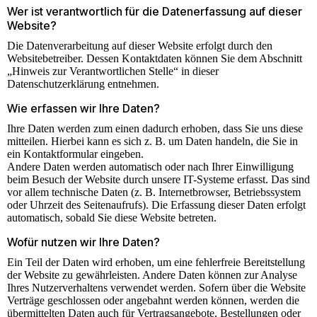
Wer ist verantwortlich für die Datenerfassung auf dieser
Website?
Die Datenverarbeitung auf dieser Website erfolgt durch den
Websitebetreiber. Dessen Kontaktdaten können Sie dem Abschnitt
„Hinweis zur Verantwortlichen Stelle“ in dieser
Datenschutzerklärung entnehmen.
Wie erfassen wir Ihre Daten?
Ihre Daten werden zum einen dadurch erhoben, dass Sie uns diese
mitteilen. Hierbei kann es sich z. B. um Daten handeln, die Sie in
ein Kontaktformular eingeben.
Andere Daten werden automatisch oder nach Ihrer Einwilligung
beim Besuch der Website durch unsere IT-Systeme erfasst. Das sind
vor allem technische Daten (z. B. Internetbrowser, Betriebssystem
oder Uhrzeit des Seitenaufrufs). Die Erfassung dieser Daten erfolgt
automatisch, sobald Sie diese Website betreten.
Wofür nutzen wir Ihre Daten?
Ein Teil der Daten wird erhoben, um eine fehlerfreie Bereitstellung
der Website zu gewährleisten. Andere Daten können zur Analyse
Ihres Nutzerverhaltens verwendet werden. Sofern über die Website
Verträge geschlossen oder angebahnt werden können, werden die
übermittelten Daten auch für Vertragsangebote, Bestellungen oder