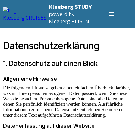
Kleeberg.STUDY
powerd by
Kleeberg.REISEN
Datenschutz­erklärung
1. Datenschutz auf einen Blick
Allgemeine Hinweise
Die folgenden Hinweise geben einen einfachen Überblick darüber,
was mit Ihren personenbezogenen Daten passiert, wenn Sie diese
Website besuchen. Personenbezogene Daten sind alle Daten, mit
denen Sie persönlich identifiziert werden können. Ausführliche
Informationen zum Thema Datenschutz entnehmen Sie unserer
unter diesem Text aufgeführten Datenschutzerklärung.
Datenerfassung auf dieser Website